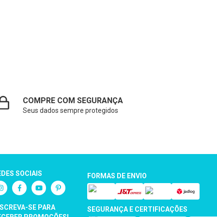
COMPRE COM SEGURANÇA
Seus dados sempre protegidos
EDES SOCIAIS
FORMAS DE ENVIO
NSCREVA-SE PARA
SEGURANÇA E CERTIFICAÇÕES