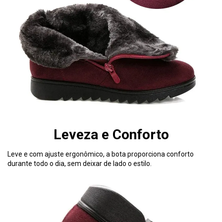
Leveza e Conforto
Leve e com ajuste ergonômico, a bota proporciona conforto
durante todo o dia, sem deixar de lado o estilo.