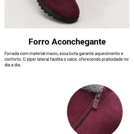
Forro Aconchegante
Forrada com material macio, essa bota garante aquecimento e
conforto. O zíper lateral facilita o calce, oferecendo praticidade no
dia a dia.