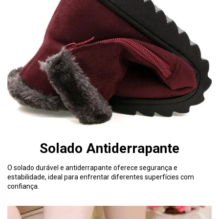
Solado Antiderrapante
O solado durável e antiderrapante oferece segurança e
estabilidade, ideal para enfrentar diferentes superfícies com
confiança.