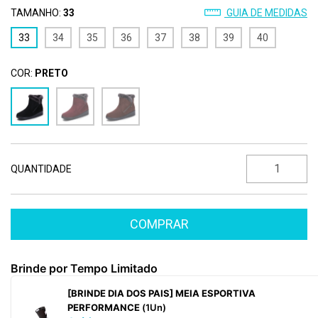
TAMANHO:
33
GUIA DE MEDIDAS
33
34
35
36
37
38
39
40
COR:
PRETO
QUANTIDADE
Brinde por Tempo Limitado
[BRINDE DIA DOS PAIS] MEIA ESPORTIVA
PERFORMANCE
(1Un)