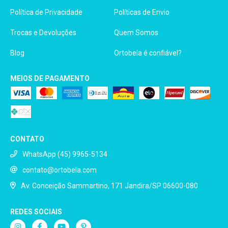
Política de Privacidade
Políticas de Envio
Trocas e Devoluções
Quem Somos
Blog
Ortobela é confiável?
MEIOS DE PAGAMENTO
CONTATO
WhatsApp (45) 9965-5134
contato@ortobela.com
Av. Conceição Sammartino, 171 Jandira/SP 06600-080
REDES SOCIAIS