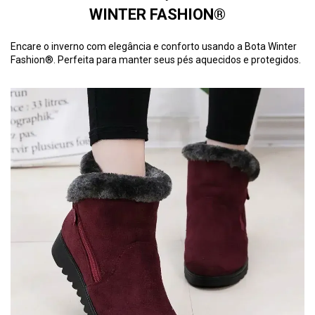
WINTER FASHION®
Encare o inverno com elegância e conforto usando a Bota Winter
Fashion®. Perfeita para manter seus pés aquecidos e protegidos.