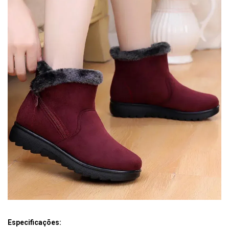
Especificações: