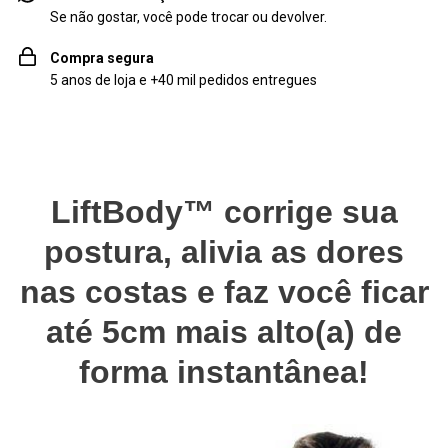
Se não gostar, você pode trocar ou devolver.
Compra segura
5 anos de loja e +40 mil pedidos entregues
LiftBody™ corrige sua
postura, alivia as dores
nas costas e faz você ficar
até 5cm mais alto(a) de
forma instantânea!