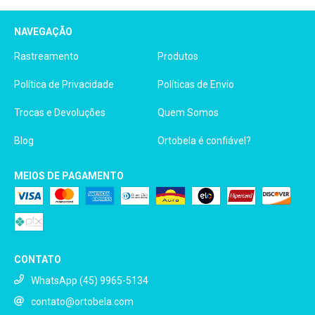
NAVEGAÇÃO
Rastreamento
Produtos
Política de Privacidade
Políticas de Envio
Trocas e Devoluções
Quem Somos
Blog
Ortobela é confiável?
MEIOS DE PAGAMENTO
CONTATO
WhatsApp (45) 9965-5134
contato@ortobela.com