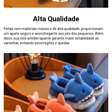
Alta Qualidade
Feitas com materiais macios e de alta qualidade, proporcionam
um ajuste seguro e aconchegante aos pés dos pequenos. Além
disso, sua sola antiderrapante garante maior estabilidade ao
caminhar, evitando escorregões e quedas.