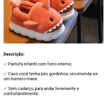
Descrição:
✅ Pantufa infantil com forro interno;
✅ Caso você tenha pés gordinhos, recomenda-se
um número maior.
✅ Sem cadarço, para andar livremente e
confortavelmente;