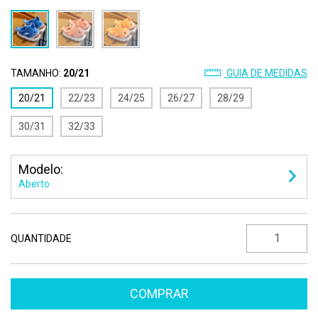
TAMANHO:
20/21
GUIA DE MEDIDAS
20/21
22/23
24/25
26/27
28/29
30/31
32/33
Modelo:
Aberto
QUANTIDADE