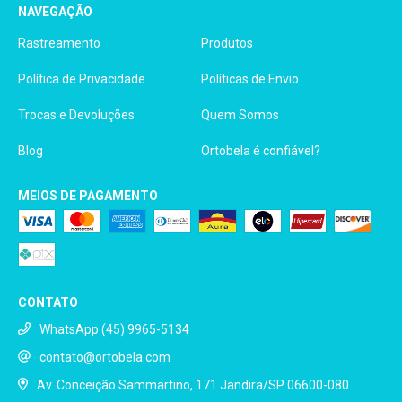
NAVEGAÇÃO
Rastreamento
Produtos
Política de Privacidade
Políticas de Envio
Trocas e Devoluções
Quem Somos
Blog
Ortobela é confiável?
MEIOS DE PAGAMENTO
CONTATO
WhatsApp (45) 9965-5134
contato@ortobela.com
Av. Conceição Sammartino, 171 Jandira/SP 06600-080