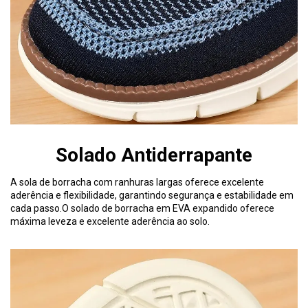
Solado Antiderrapante
A sola de borracha com ranhuras largas oferece excelente
aderência e flexibilidade, garantindo segurança e estabilidade em
cada passo.O solado de borracha em EVA expandido oferece
máxima leveza e excelente aderência ao solo.