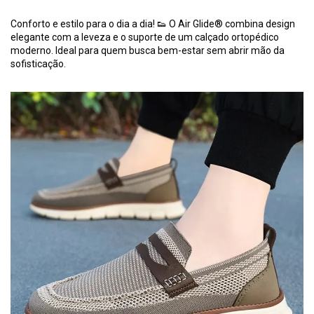
Conforto e estilo para o dia a dia! 👟 O Air Glide® combina design
elegante com a leveza e o suporte de um calçado ortopédico
moderno. Ideal para quem busca bem-estar sem abrir mão da
sofisticação.