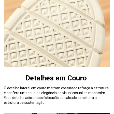
Detalhes em Couro
O detalhe lateral em couro marrom costurado reforça a estrutura
e confere um toque de elegância ao visual casual do mocassim.
Esse detalhe adiciona sofisticação ao calçado e melhora a
estrutura de sustentação.