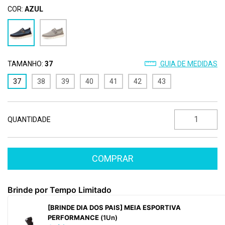
COR:
AZUL
TAMANHO:
37
GUIA DE MEDIDAS
37
38
39
40
41
42
43
QUANTIDADE
Brinde por Tempo Limitado
[BRINDE DIA DOS PAIS] MEIA ESPORTIVA
PERFORMANCE
(1Un)