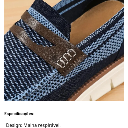
Especificações:
Design: Malha respirável.