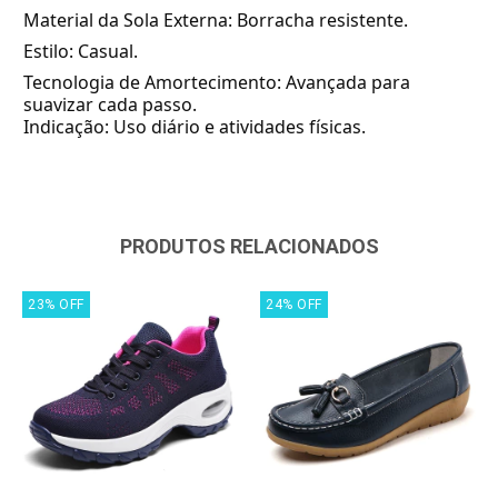
Material da Sola Externa: Borracha resistente.
Estilo: Casual.
Tecnologia de Amortecimento: Avançada para
suavizar cada passo.
Indicação: Uso diário e atividades físicas.
PRODUTOS RELACIONADOS
23
%
OFF
24
%
OFF