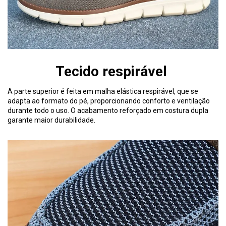
Tecido respirável
A parte superior é feita em malha elástica respirável, que se
adapta ao formato do pé, proporcionando conforto e ventilação
durante todo o uso. O acabamento reforçado em costura dupla
garante maior durabilidade.