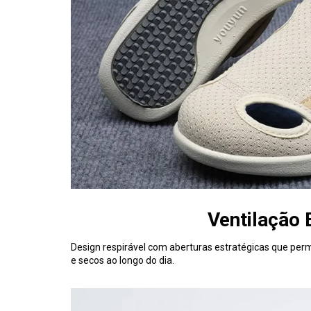
Ventilação 
Design respirável com aberturas estratégicas que per
e secos ao longo do dia.