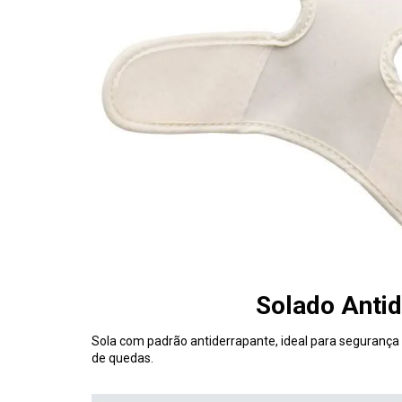
Solado Anti
Sola com padrão antiderrapante, ideal para segurança 
de quedas.