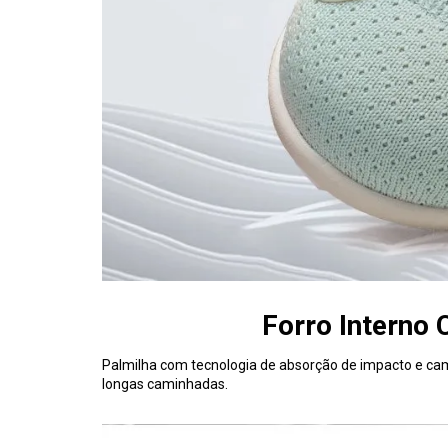
Forro Interno
Palmilha com tecnologia de absorção de impacto e ca
longas caminhadas.