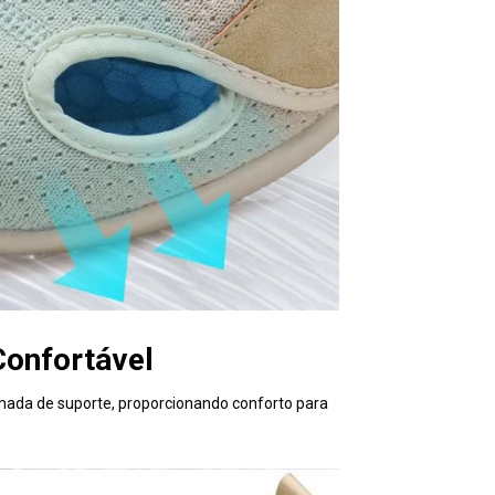
 Confortável
mada de suporte, proporcionando conforto para