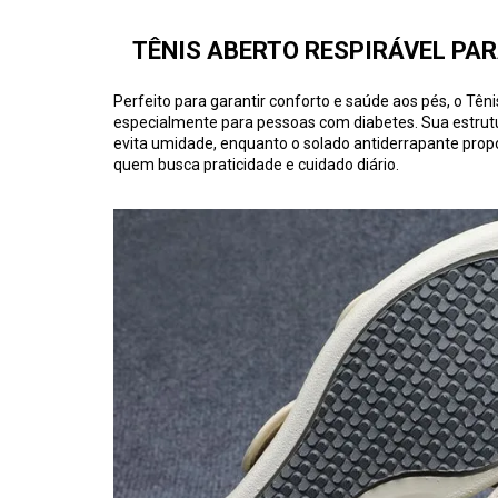
TÊNIS ABERTO RESPIRÁVEL PAR
Perfeito para garantir conforto e saúde aos pés, o Tên
especialmente para pessoas com diabetes. Sua estrutu
evita umidade, enquanto o solado antiderrapante prop
quem busca praticidade e cuidado diário.