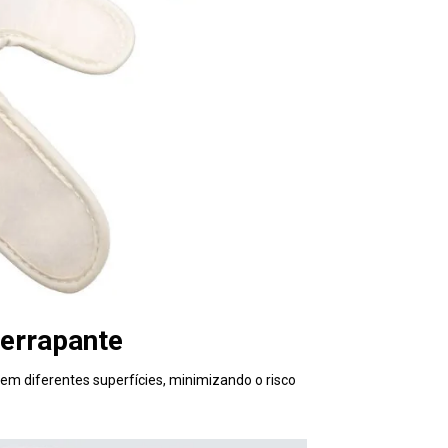
derrapante
em diferentes superfícies, minimizando o risco