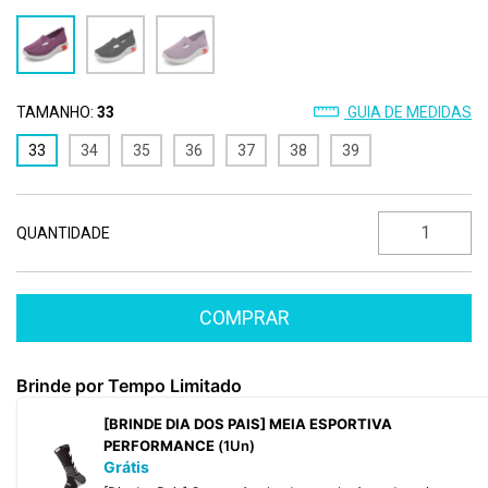
TAMANHO:
33
GUIA DE MEDIDAS
33
34
35
36
37
38
39
QUANTIDADE
Brinde por Tempo Limitado
[BRINDE DIA DOS PAIS] MEIA ESPORTIVA
PERFORMANCE
(1Un)
Grátis