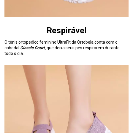
Respirável
O tênis ortopédico feminino UltraFit da Ortobela conta com o
cabedal
Classic Court,
que deixa seus pés respirarem durante
todo o dia.