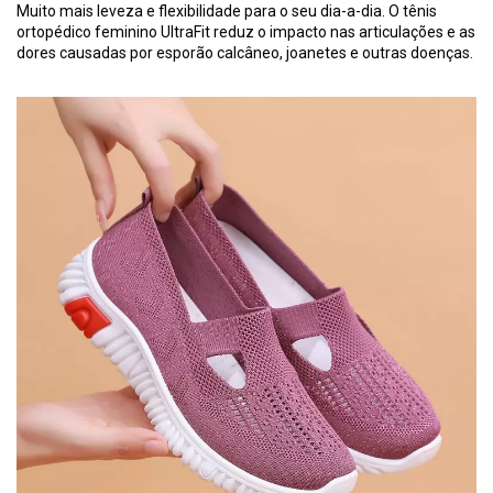
Muito mais leveza e flexibilidade para o seu dia-a-dia. O tênis
ortopédico feminino UltraFit reduz o impacto nas articulações e as
dores causadas por esporão calcâneo, joanetes e outras doenças.