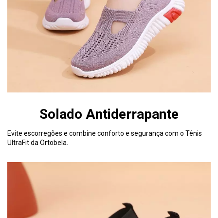
Solado Antiderrapante
Evite escorregões e combine conforto e segurança com o Tênis
UltraFit da Ortobela.