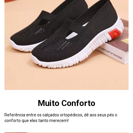
Muito Conforto
Referência entre os calçados ortopédicos, dê aos seus pés o
conforto que eles tanto merecem!