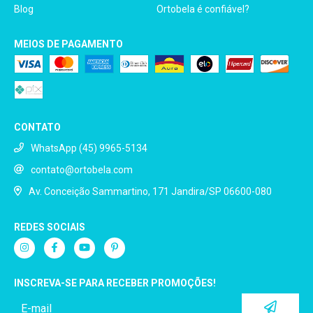
Blog
Ortobela é confiável?
MEIOS DE PAGAMENTO
CONTATO
WhatsApp (45) 9965-5134
contato@ortobela.com
Av. Conceição Sammartino, 171 Jandira/SP 06600-080
REDES SOCIAIS
INSCREVA-SE PARA RECEBER PROMOÇÕES!