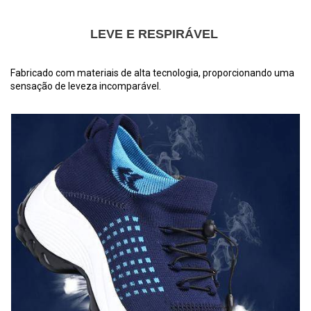
LEVE E RESPIRÁVEL
Fabricado com materiais de alta tecnologia, proporcionando uma
sensação de leveza incomparável.