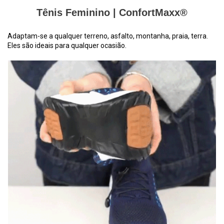
Tênis Feminino | ConfortMaxx®
Adaptam-se a qualquer terreno, asfalto, montanha, praia, terra.
Eles são ideais para qualquer ocasião.