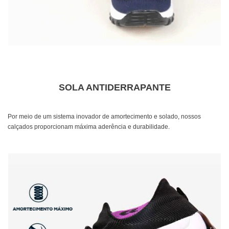
SOLA ANTIDERRAPANTE
Por meio de um sistema inovador de amortecimento e solado, nossos
calçados proporcionam máxima aderência e durabilidade.