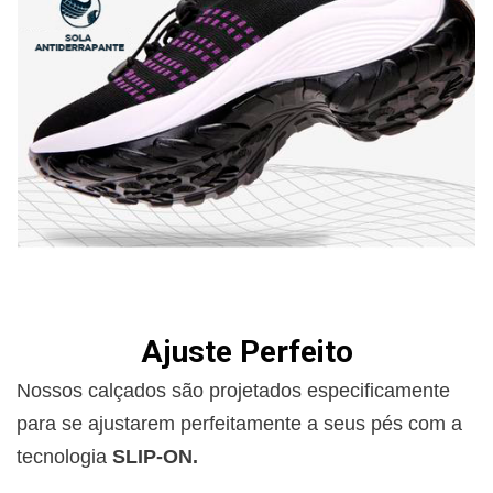
Ajuste Perfeito
Nossos calçados são projetados especificamente
para se ajustarem perfeitamente a seus pés com a
tecnologia
SLIP-ON.